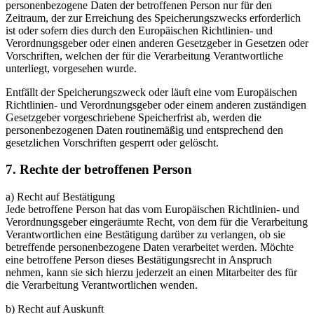
personenbezogene Daten der betroffenen Person nur für den
Zeitraum, der zur Erreichung des Speicherungszwecks erforderlich
ist oder sofern dies durch den Europäischen Richtlinien- und
Verordnungsgeber oder einen anderen Gesetzgeber in Gesetzen oder
Vorschriften, welchen der für die Verarbeitung Verantwortliche
unterliegt, vorgesehen wurde.
Entfällt der Speicherungszweck oder läuft eine vom Europäischen
Richtlinien- und Verordnungsgeber oder einem anderen zuständigen
Gesetzgeber vorgeschriebene Speicherfrist ab, werden die
personenbezogenen Daten routinemäßig und entsprechend den
gesetzlichen Vorschriften gesperrt oder gelöscht.
7. Rechte der betroffenen Person
a) Recht auf Bestätigung
Jede betroffene Person hat das vom Europäischen Richtlinien- und
Verordnungsgeber eingeräumte Recht, von dem für die Verarbeitung
Verantwortlichen eine Bestätigung darüber zu verlangen, ob sie
betreffende personenbezogene Daten verarbeitet werden. Möchte
eine betroffene Person dieses Bestätigungsrecht in Anspruch
nehmen, kann sie sich hierzu jederzeit an einen Mitarbeiter des für
die Verarbeitung Verantwortlichen wenden.
b) Recht auf Auskunft