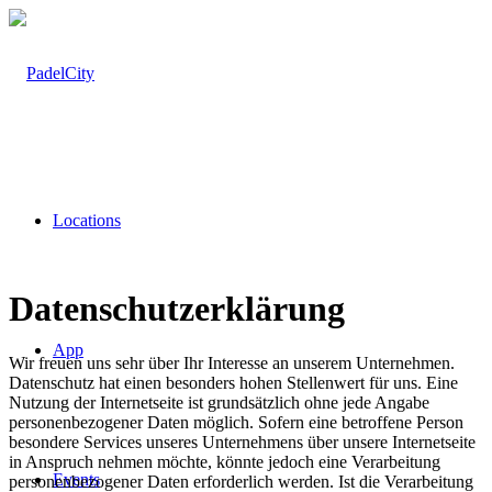
Locations
Datenschutz­erklärung
App
Wir freuen uns sehr über Ihr Interesse an unserem Unternehmen.
Datenschutz hat einen besonders hohen Stellenwert für uns. Eine
Nutzung der Internetseite ist grundsätzlich ohne jede Angabe
personenbezogener Daten möglich. Sofern eine betroffene Person
besondere Services unseres Unternehmens über unsere Internetseite
in Anspruch nehmen möchte, könnte jedoch eine Verarbeitung
Events
personenbezogener Daten erforderlich werden. Ist die Verarbeitung