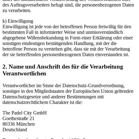
des Auftragsverarbeiters befugt sind, die personenbezogenen Daten
zu verarbeiten.
k) Einwilligung
Einwilligung ist jede von der betroffenen Person freiwillig für den
bestimmten Fall in informierter Weise und unmissverständlich
abgegebene Willensbekundung in Form einer Erklärung oder einer
sonstigen eindeutigen bestätigenden Handlung, mit der die
betroffene Person zu verstehen gibt, dass sie mit der Verarbeitung
der sie betreffenden personenbezogenen Daten einverstanden ist.
2. Name und Anschrift des für die Verarbeitung
Verantwortlichen
Verantwortlicher im Sinne der Datenschutz-Grundverordnung,
sonstiger in den Mitgliedstaaten der Europäischen Union geltenden
Datenschutzgesetze und anderer Bestimmungen mit
datenschutzrechtlichem Charakter ist die:
The Padel City GmbH
Goethestraße 21
80336 München
Deutschland