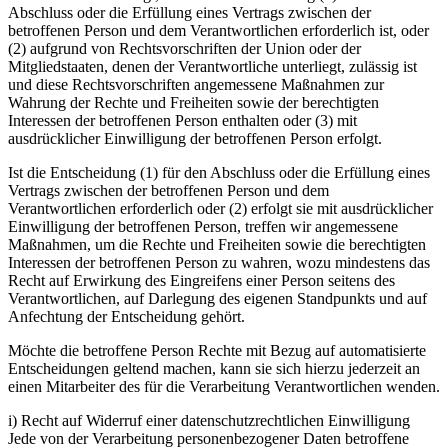
Abschluss oder die Erfüllung eines Vertrags zwischen der
betroffenen Person und dem Verantwortlichen erforderlich ist, oder
(2) aufgrund von Rechtsvorschriften der Union oder der
Mitgliedstaaten, denen der Verantwortliche unterliegt, zulässig ist
und diese Rechtsvorschriften angemessene Maßnahmen zur
Wahrung der Rechte und Freiheiten sowie der berechtigten
Interessen der betroffenen Person enthalten oder (3) mit
ausdrücklicher Einwilligung der betroffenen Person erfolgt.
Ist die Entscheidung (1) für den Abschluss oder die Erfüllung eines
Vertrags zwischen der betroffenen Person und dem
Verantwortlichen erforderlich oder (2) erfolgt sie mit ausdrücklicher
Einwilligung der betroffenen Person, treffen wir angemessene
Maßnahmen, um die Rechte und Freiheiten sowie die berechtigten
Interessen der betroffenen Person zu wahren, wozu mindestens das
Recht auf Erwirkung des Eingreifens einer Person seitens des
Verantwortlichen, auf Darlegung des eigenen Standpunkts und auf
Anfechtung der Entscheidung gehört.
Möchte die betroffene Person Rechte mit Bezug auf automatisierte
Entscheidungen geltend machen, kann sie sich hierzu jederzeit an
einen Mitarbeiter des für die Verarbeitung Verantwortlichen wenden.
i) Recht auf Widerruf einer datenschutzrechtlichen Einwilligung
Jede von der Verarbeitung personenbezogener Daten betroffene