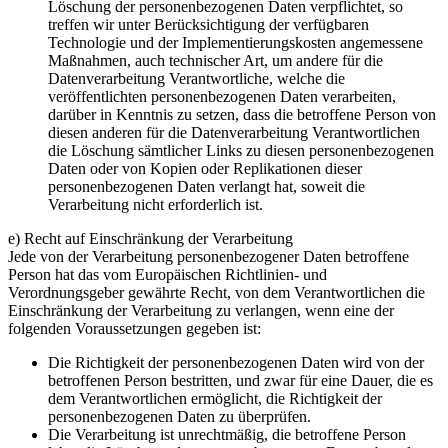
Löschung der personenbezogenen Daten verpflichtet, so
treffen wir unter Berücksichtigung der verfügbaren
Technologie und der Implementierungskosten angemessene
Maßnahmen, auch technischer Art, um andere für die
Datenverarbeitung Verantwortliche, welche die
veröffentlichten personenbezogenen Daten verarbeiten,
darüber in Kenntnis zu setzen, dass die betroffene Person von
diesen anderen für die Datenverarbeitung Verantwortlichen
die Löschung sämtlicher Links zu diesen personenbezogenen
Daten oder von Kopien oder Replikationen dieser
personenbezogenen Daten verlangt hat, soweit die
Verarbeitung nicht erforderlich ist.
e) Recht auf Einschränkung der Verarbeitung
Jede von der Verarbeitung personenbezogener Daten betroffene
Person hat das vom Europäischen Richtlinien- und
Verordnungsgeber gewährte Recht, von dem Verantwortlichen die
Einschränkung der Verarbeitung zu verlangen, wenn eine der
folgenden Voraussetzungen gegeben ist:
Die Richtigkeit der personenbezogenen Daten wird von der
betroffenen Person bestritten, und zwar für eine Dauer, die es
dem Verantwortlichen ermöglicht, die Richtigkeit der
personenbezogenen Daten zu überprüfen.
Die Verarbeitung ist unrechtmäßig, die betroffene Person