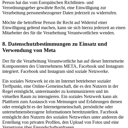
Person hat das vom Europäischen Richtlinien- und
Verordnungsgeber gewährte Recht, eine Einwilligung zur
Verarbeitung personenbezogener Daten jederzeit zu widerrufen.
Möchte die betroffene Person ihr Recht auf Widerruf einer
Einwilligung geltend machen, kann sie sich hierzu jederzeit an einen
Mitarbeiter des für die Verarbeitung Verantwortlichen wenden.
8. Datenschutzbestimmungen zu Einsatz und
Verwendung von Meta
Der für die Verarbeitung Verantwortliche hat auf dieser Internetseite
Komponenten des Unternehmens META, Facebook und Instagram
integriert. Facebook und Instagram sind soziale Netzwerke.
Ein soziales Netzwerk ist ein im Internet betriebener sozialer
Treffpunkt, eine Online-Gemeinschaft, die es den Nutzern in der
Regel ermöglicht, untereinander zu kommunizieren und im
virtuellen Raum zu interagieren. Ein soziales Netzwerk kann als
Plattform zum Austausch von Meinungen und Erfahrungen dienen
oder ermöglicht es der Internetgemeinschaft, persönliche oder
unternehmensbezogene Informationen bereitzustellen. Facebook
ermöglicht den Nutzern des sozialen Netzwerkes unter anderem die
Erstellung von privaten Profilen, den Upload von Fotos und eine
Vernetzung über Freundschaftsanfragen.