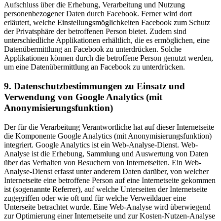
Aufschluss über die Erhebung, Verarbeitung und Nutzung
personenbezogener Daten durch Facebook. Ferner wird dort
erläutert, welche Einstellungsmöglichkeiten Facebook zum Schutz
der Privatsphäre der betroffenen Person bietet. Zudem sind
unterschiedliche Applikationen erhältlich, die es ermöglichen, eine
Datenübermittlung an Facebook zu unterdrücken. Solche
Applikationen können durch die betroffene Person genutzt werden,
um eine Datenübermittlung an Facebook zu unterdrücken.
9. Datenschutzbestimmungen zu Einsatz und
Verwendung von Google Analytics (mit
Anonymisierungsfunktion)
Der für die Verarbeitung Verantwortliche hat auf dieser Internetseite
die Komponente Google Analytics (mit Anonymisierungsfunktion)
integriert. Google Analytics ist ein Web-Analyse-Dienst. Web-
Analyse ist die Erhebung, Sammlung und Auswertung von Daten
über das Verhalten von Besuchern von Internetseiten. Ein Web-
Analyse-Dienst erfasst unter anderem Daten darüber, von welcher
Internetseite eine betroffene Person auf eine Internetseite gekommen
ist (sogenannte Referrer), auf welche Unterseiten der Internetseite
zugegriffen oder wie oft und für welche Verweildauer eine
Unterseite betrachtet wurde. Eine Web-Analyse wird überwiegend
zur Optimierung einer Internetseite und zur Kosten-Nutzen-Analyse