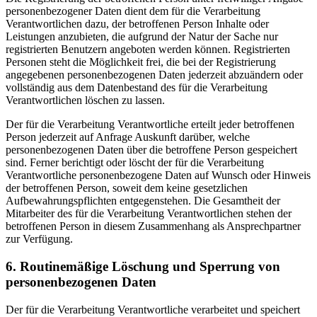
personenbezogener Daten dient dem für die Verarbeitung
Verantwortlichen dazu, der betroffenen Person Inhalte oder
Leistungen anzubieten, die aufgrund der Natur der Sache nur
registrierten Benutzern angeboten werden können. Registrierten
Personen steht die Möglichkeit frei, die bei der Registrierung
angegebenen personenbezogenen Daten jederzeit abzuändern oder
vollständig aus dem Datenbestand des für die Verarbeitung
Verantwortlichen löschen zu lassen.
Der für die Verarbeitung Verantwortliche erteilt jeder betroffenen
Person jederzeit auf Anfrage Auskunft darüber, welche
personenbezogenen Daten über die betroffene Person gespeichert
sind. Ferner berichtigt oder löscht der für die Verarbeitung
Verantwortliche personenbezogene Daten auf Wunsch oder Hinweis
der betroffenen Person, soweit dem keine gesetzlichen
Aufbewahrungspflichten entgegenstehen. Die Gesamtheit der
Mitarbeiter des für die Verarbeitung Verantwortlichen stehen der
betroffenen Person in diesem Zusammenhang als Ansprechpartner
zur Verfügung.
6. Routinemäßige Löschung und Sperrung von
personenbezogenen Daten
Der für die Verarbeitung Verantwortliche verarbeitet und speichert