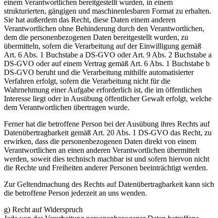
einem Verantwortlichen bereitgestellt wurden, in einem
strukturierten, gängigen und maschinenlesbaren Format zu erhalten.
Sie hat außerdem das Recht, diese Daten einem anderen
Verantwortlichen ohne Behinderung durch den Verantwortlichen,
dem die personenbezogenen Daten bereitgestellt wurden, zu
übermitteln, sofern die Verarbeitung auf der Einwilligung gemäß
Art. 6 Abs. 1 Buchstabe a DS-GVO oder Art. 9 Abs. 2 Buchstabe a
DS-GVO oder auf einem Vertrag gemäß Art. 6 Abs. 1 Buchstabe b
DS-GVO beruht und die Verarbeitung mithilfe automatisierter
Verfahren erfolgt, sofern die Verarbeitung nicht für die
Wahrnehmung einer Aufgabe erforderlich ist, die im öffentlichen
Interesse liegt oder in Ausübung öffentlicher Gewalt erfolgt, welche
dem Verantwortlichen übertragen wurde.
Ferner hat die betroffene Person bei der Ausübung ihres Rechts auf
Datenübertragbarkeit gemäß Art. 20 Abs. 1 DS-GVO das Recht, zu
erwirken, dass die personenbezogenen Daten direkt von einem
Verantwortlichen an einen anderen Verantwortlichen übermittelt
werden, soweit dies technisch machbar ist und sofern hiervon nicht
die Rechte und Freiheiten anderer Personen beeinträchtigt werden.
Zur Geltendmachung des Rechts auf Datenübertragbarkeit kann sich
die betroffene Person jederzeit an uns wenden.
g) Recht auf Widerspruch